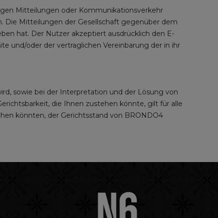
en Mitteilungen oder Kommunikationsverkehr
n. Die Mitteilungen der Gesellschaft gegenüber dem
ben hat. Der Nutzer akzeptiert ausdrücklich den E-
 und/oder der vertraglichen Vereinbarung der in ihr
sowie bei der Interpretation und der Lösung von
ichtsbarkeit, die Ihnen zustehen könnte, gilt für alle
tehen könnten, der Gerichtsstand von BRONDO4